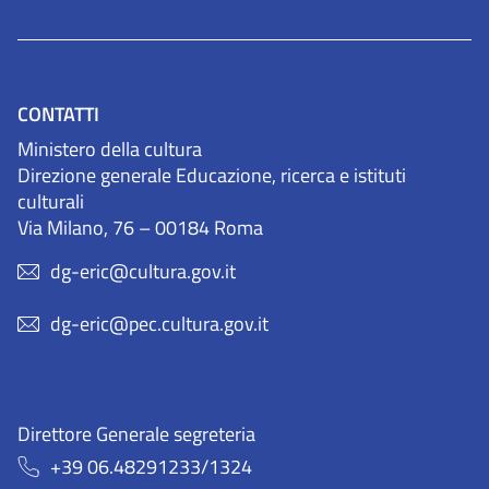
CONTATTI
Ministero della cultura
Direzione generale Educazione, ricerca e istituti
culturali
Via Milano, 76 – 00184 Roma
dg-eric@cultura.gov.it
dg-eric@pec.cultura.gov.it
Direttore Generale segreteria
+39 06.48291233/1324