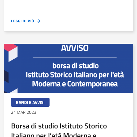
LEGGI DI PIÙ
BANDI E AVVISI
21 MAR 2023
Borsa di studio Istituto Storico
Italiano per l’età Moderna e