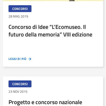
CONCORSI
28 MAG 2019
Concorso di Idee “L’Ecomuseo. Il
futuro della memoria” VIII edizione
LEGGI DI PIÙ
CONCORSI
23 NOV 2015
Progetto e concorso nazionale