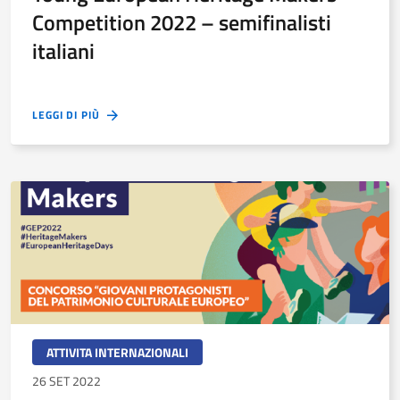
Competition 2022 – semifinalisti
italiani
LEGGI DI PIÙ
ATTIVITA INTERNAZIONALI
26 SET 2022