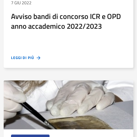
7 GIU 2022
Avviso bandi di concorso ICR e OPD
anno accademico 2022/2023
LEGGI DI PIÙ