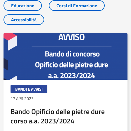
Educazione
Corsi di Formazione
Accessibilità
BANDI E AVVISI
17 APR 2023
Bando Opificio delle pietre dure
corso a.a. 2023/2024