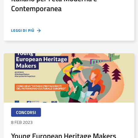
Contemporanea
LEGGI DI PIÙ
CONCORSI
8 FEB 2023
Young European Heritage Makers