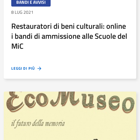
BANDI E AVVISI
8 LUG 2021
Restauratori di beni culturali: online
i bandi di ammissione alle Scuole del
MiC
LEGGI DI PIÙ