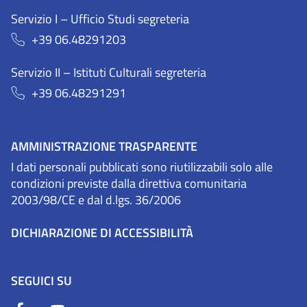
Servizio I – Ufficio Studi segreteria
+39 06.48291203
Servizio II – Istituti Culturali segreteria
+39 06.48291291
AMMINISTRAZIONE TRASPARENTE
I dati personali pubblicati sono riutilizzabili solo alle
condizioni previste dalla direttiva comunitaria
2003/98/CE e dal d.lgs. 36/2006
DICHIARAZIONE DI ACCESSIBILITÀ
SEGUICI SU