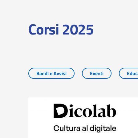
Corsi 2025
Bandi e Avvisi
Eventi
Educ