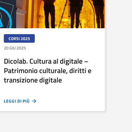
CORSI 2025
20 GIU 2025
Dicolab. Cultura al digitale –
Patrimonio culturale, diritti e
transizione digitale
LEGGI DI PIÙ