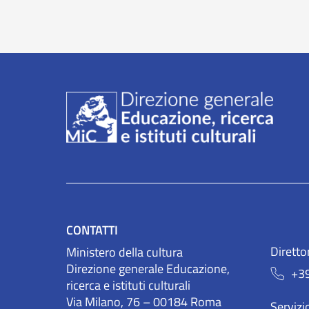
CONTATTI
Diretto
Ministero della cultura
Direzione generale Educazione,
+3
ricerca e istituti culturali
Via Milano, 76 – 00184 Roma
Servizio