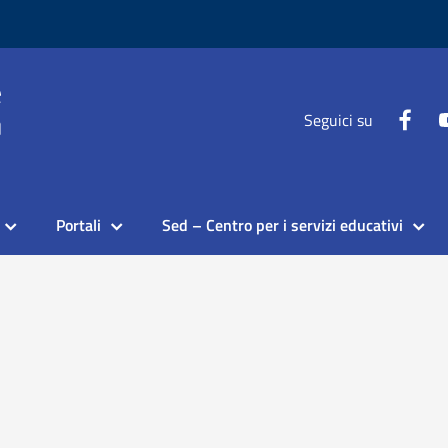
Seguici su
Portali
Sed – Centro per i servizi educativi