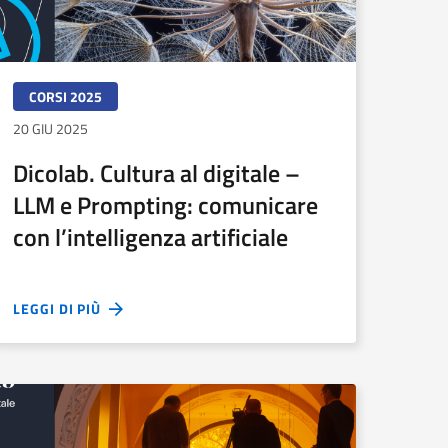
CORSI 2025
20 GIU 2025
Dicolab. Cultura al digitale –
LLM e Prompting: comunicare
con l’intelligenza artificiale
LEGGI DI PIÙ