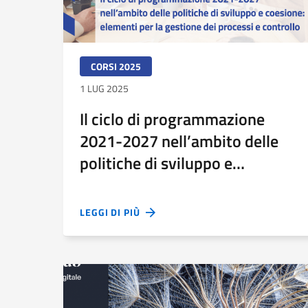
CORSI 2025
1 LUG 2025
Il ciclo di programmazione
2021-2027 nell’ambito delle
politiche di sviluppo e
coesione: moduli 11 e 12
LEGGI DI PIÙ