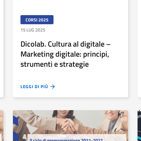
CORSI 2025
15 LUG 2025
Dicolab. Cultura al digitale –
Marketing digitale: principi,
strumenti e strategie
LEGGI DI PIÙ