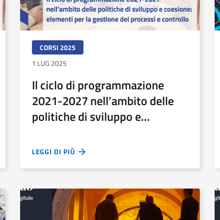
CORSI 2025
1 LUG 2025
Il ciclo di programmazione
2021-2027 nell’ambito delle
politiche di sviluppo e
coesione: moduli 11 e 12
LEGGI DI PIÙ