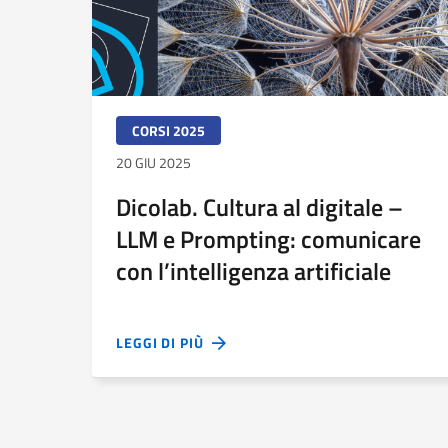
CORSI 2025
20 GIU 2025
Dicolab. Cultura al digitale –
LLM e Prompting: comunicare
con l’intelligenza artificiale
LEGGI DI PIÙ