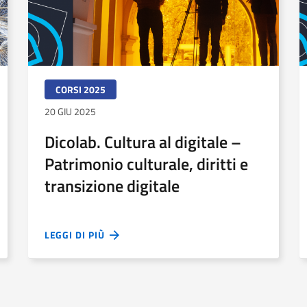
CORSI 2025
20 GIU 2025
Dicolab. Cultura al digitale –
Patrimonio culturale, diritti e
transizione digitale
LEGGI DI PIÙ