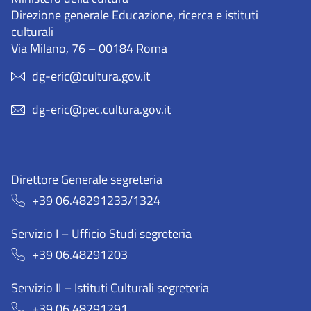
Direzione generale Educazione, ricerca e istituti
culturali
Via Milano, 76 – 00184 Roma
dg-eric@cultura.gov.it
dg-eric@pec.cultura.gov.it
Direttore Generale segreteria
+39 06.48291233/1324
Servizio I – Ufficio Studi segreteria
+39 06.48291203
Servizio II – Istituti Culturali segreteria
+39 06.48291291