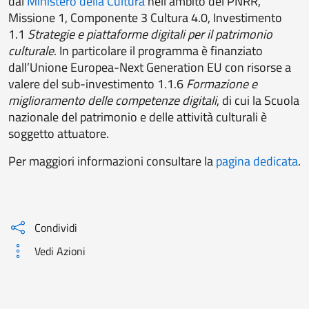
dal
Ministero della Cultura
nell’ambito del PNRR,
Missione 1, Componente 3 Cultura 4.0, Investimento
1.1
Strategie e piattaforme digitali per il patrimonio
culturale
. In particolare il programma è finanziato
dall’Unione Europea-Next Generation EU con risorse a
valere del sub-investimento 1.1.6
Formazione e
miglioramento delle competenze digitali
, di cui la Scuola
nazionale del patrimonio e delle attività culturali è
soggetto attuatore.
Per maggiori informazioni consultare la
pagina dedicata
.
Condividi
Vedi Azioni