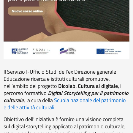
Il Servizio I-Ufficio Studi dell’ex Direzione generale
Educazione ricerca e istituti culturali promuove,
nell’ambito del progetto
Dicolab. Cultura al digitale
, il
percorso formativo
Digital Storytelling per il patrimonio
culturale
, a cura della
Scuola nazionale del patrimonio
e delle attività culturali
.
Obiettivo dell’iniziativa è fornire una visione completa
sul digital storytelling applicato al patrimonio culturale,