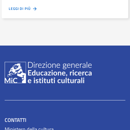
LEGGI DI PIÙ
CONTATTI
Ministero della cultura