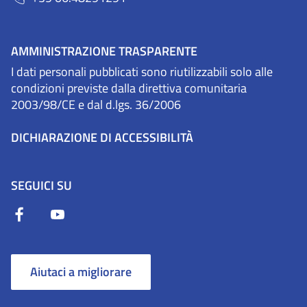
AMMINISTRAZIONE TRASPARENTE
I dati personali pubblicati sono riutilizzabili solo alle
condizioni previste dalla direttiva comunitaria
2003/98/CE e dal d.lgs. 36/2006
DICHIARAZIONE DI ACCESSIBILITÀ
SEGUICI SU
Aiutaci a migliorare