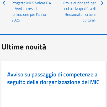
Progetto INPS Valore P.A.
Prove di idoneità per
– Avviso corsi di
acquisire la qualifica di
formazione per l’anno
Restauratori di beni
2025
culturali
Ultime novità
Avviso su passaggio di competenze a
seguito della riorganizzazione del MiC