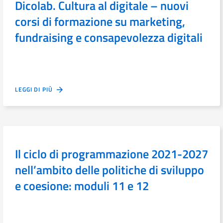
Dicolab. Cultura al digitale – nuovi
corsi di formazione su marketing,
fundraising e consapevolezza digitali
LEGGI DI PIÙ
Il ciclo di programmazione 2021-2027
nell’ambito delle politiche di sviluppo
e coesione: moduli 11 e 12