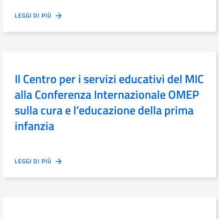
LEGGI DI PIÙ
Il Centro per i servizi educativi del MIC
alla Conferenza Internazionale OMEP
sulla cura e l’educazione della prima
infanzia
LEGGI DI PIÙ