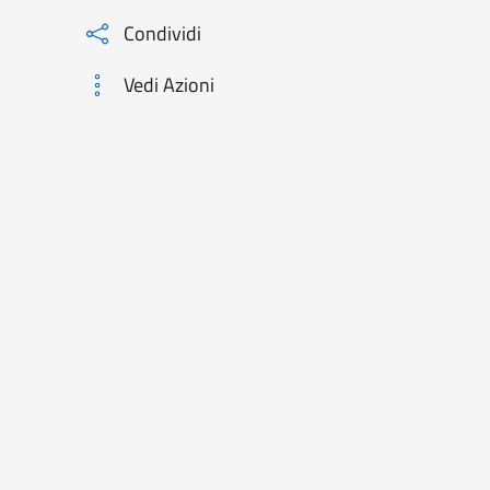
Condividi
Vedi Azioni