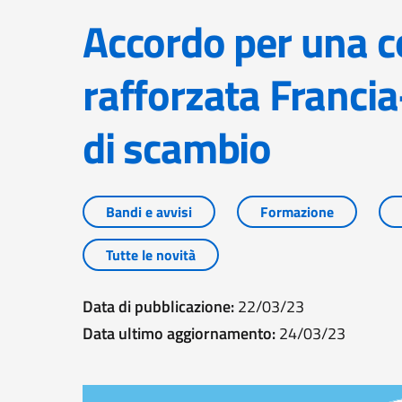
Accordo per una cooperazione
rafforzata Francia
di scambio
Bandi e avvisi
Formazione
Tutte le novità
Data di pubblicazione:
22/03/23
Data ultimo aggiornamento:
24/03/23