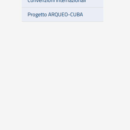
Convenzioni internazionali
Progetto ARQUEO-CUBA