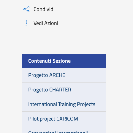
Condividi
Vedi Azioni
Contenuti Sezione
Progetto ARCHE
Progetto CHARTER
International Training Projects
Pilot project CARICOM