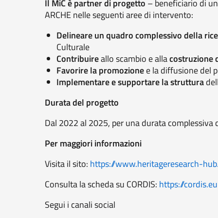
Il MiC è partner di progetto
– beneficiario di un
ARCHE nelle seguenti aree di intervento:
Delineare un quadro complessivo della ricer
Culturale
Contribuire
allo scambio e alla
costruzione d
Favorire la promozione
e la diffusione del 
Implementare e supportare la struttura
del
Durata del progetto
Dal 2022 al 2025, per una durata complessiva 
Per maggiori informazioni
Visita il sito:
https://www.heritageresearch-hu
Consulta la scheda su CORDIS:
https://cordis.
Segui i canali social