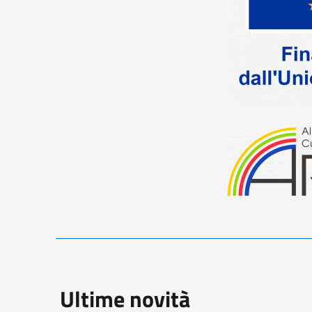
Ultime novità