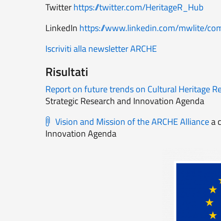
Twitter
https://twitter.com/HeritageR_Hub
LinkedIn
https://www.linkedin.com/mwlite/co
Iscriviti alla newsletter ARCHE
Risultati
Report on future trends on Cultural Heritage R
Strategic Research and Innovation Agenda
Vision and Mission of the ARCHE Alliance
a c
Innovation Agenda