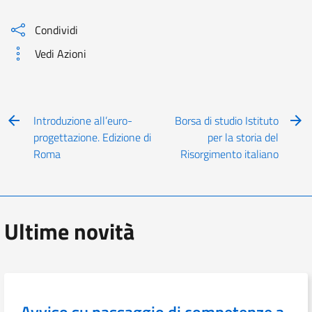
Condividi
Vedi Azioni
Introduzione all’euro-
Borsa di studio Istituto
progettazione. Edizione di
per la storia del
Roma
Risorgimento italiano
Ultime novità