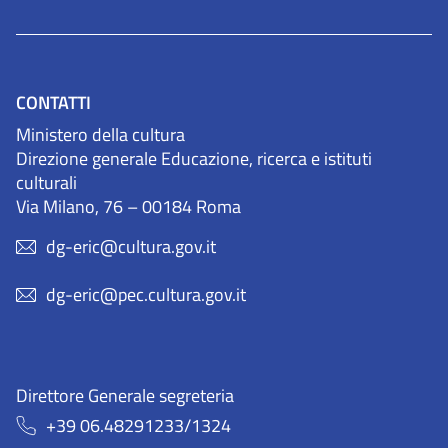
CONTATTI
Ministero della cultura
Direzione generale Educazione, ricerca e istituti
culturali
Via Milano, 76 – 00184 Roma
dg-eric@cultura.gov.it
dg-eric@pec.cultura.gov.it
Direttore Generale segreteria
+39 06.48291233/1324