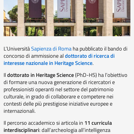
L’Università
Sapienza di Roma
ha pubblicato il bando di
concorso di ammissione al
dottorato di ricerca di
interesse nazionale in Heritage Science
.
Il
dottorato in Heritage Science
(PhD-HS) ha l’obiettivo
di formare una nuova generazione di ricercatori e
professionisti operanti nel settore del patrimonio
culturale, in grado di collaborare e competere nei
contesti delle più prestigiose iniziative europee e
internazionali.
Il percorso accademico si articola in
11 curricula
interdisciplinari
: dall’archeologia all’intelligenza