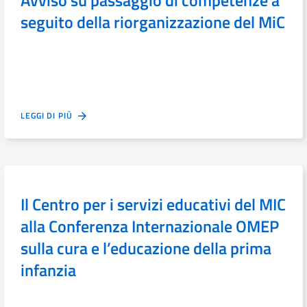
Avviso su passaggio di competenze a
seguito della riorganizzazione del MiC
LEGGI DI PIÙ
Il Centro per i servizi educativi del MIC
alla Conferenza Internazionale OMEP
sulla cura e l’educazione della prima
infanzia