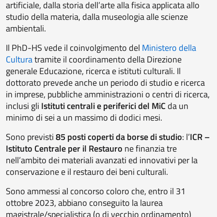
artificiale, dalla storia dell’arte alla fisica applicata allo
studio della materia, dalla museologia alle scienze
ambientali.
Il PhD-HS vede il coinvolgimento del
Ministero della
Cultura
tramite il coordinamento della Direzione
generale Educazione, ricerca e istituti culturali. Il
dottorato prevede anche un periodo di studio e ricerca
in imprese, pubbliche amministrazioni o centri di ricerca,
inclusi gli
Istituti centrali e periferici del MiC
da un
minimo di sei a un massimo di dodici mesi.
Sono previsti
85 posti coperti da borse di studio
: l’
ICR –
Istituto Centrale per il Restauro
ne finanzia tre
nell’ambito dei materiali avanzati ed innovativi per la
conservazione e il restauro dei beni culturali.
Sono ammessi al concorso coloro che, entro il 31
ottobre 2023, abbiano conseguito la laurea
magistrale/specialistica (o di vecchio ordinamento)