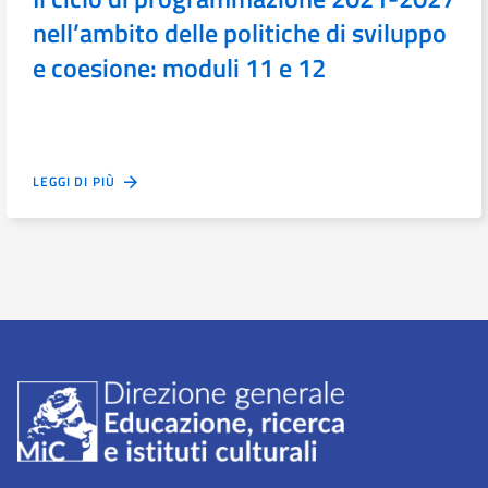
nell’ambito delle politiche di sviluppo
e coesione: moduli 11 e 12
LEGGI DI PIÙ