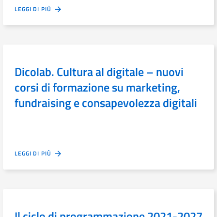
LEGGI DI PIÙ
Dicolab. Cultura al digitale – nuovi
corsi di formazione su marketing,
fundraising e consapevolezza digitali
LEGGI DI PIÙ
Il ciclo di programmazione 2021-2027