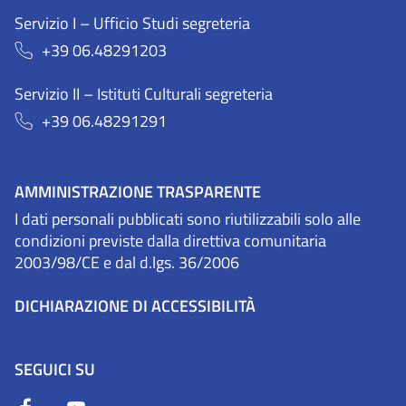
Servizio I – Ufficio Studi segreteria
+39 06.48291203
Servizio II – Istituti Culturali segreteria
+39 06.48291291
AMMINISTRAZIONE TRASPARENTE
I dati personali pubblicati sono riutilizzabili solo alle
condizioni previste dalla direttiva comunitaria
2003/98/CE e dal d.lgs. 36/2006
DICHIARAZIONE DI ACCESSIBILITÀ
SEGUICI SU