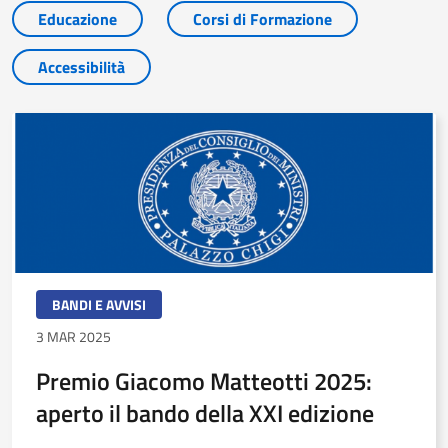
Educazione
Corsi di Formazione
Accessibilità
BANDI E AVVISI
3 MAR 2025
Premio Giacomo Matteotti 2025:
aperto il bando della XXI edizione