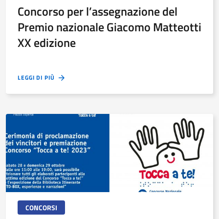
Concorso per l’assegnazione del
Premio nazionale Giacomo Matteotti
XX edizione
LEGGI DI PIÙ
CONCORSI