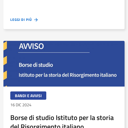
LEGGI DI PIÙ
BANDI E AVVISI
16 DIC 2024
Borse di studio Istituto per la storia
del Risorgimento italiano