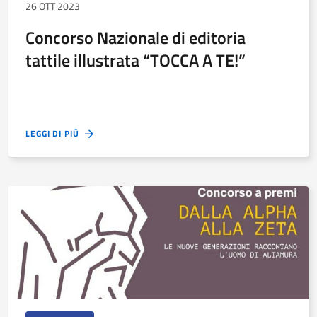
26 OTT 2023
Concorso Nazionale di editoria
tattile illustrata “TOCCA A TE!”
LEGGI DI PIÙ