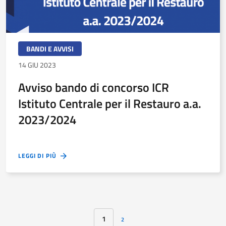
BANDI E AVVISI
14 GIU 2023
Avviso bando di concorso ICR
Istituto Centrale per il Restauro a.a.
2023/2024
LEGGI DI PIÙ
1
2