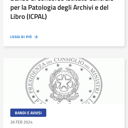
per la Patologia degli Archivi e del
Libro (ICPAL)
LEGGI DI PIÙ
BANDI E AVVISI
26 FEB 2024