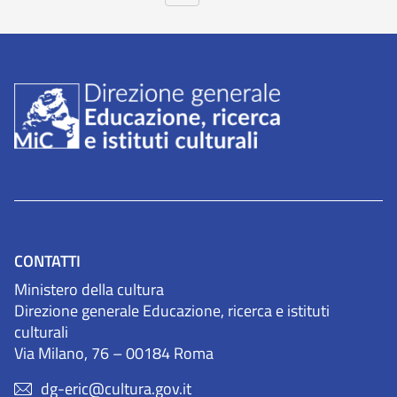
CONTATTI
Ministero della cultura
Direzione generale Educazione, ricerca e istituti
culturali
Via Milano, 76 – 00184 Roma
dg-eric@cultura.gov.it