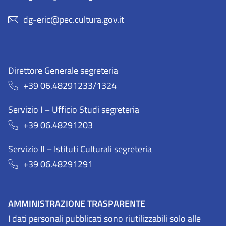
dg-eric@pec.cultura.gov.it
Direttore Generale segreteria
+39 06.48291233/1324
Servizio I – Ufficio Studi segreteria
+39 06.48291203
Servizio II – Istituti Culturali segreteria
+39 06.48291291
AMMINISTRAZIONE TRASPARENTE
I dati personali pubblicati sono riutilizzabili solo alle