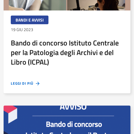
BANDI E AVVISI
19 GIU 2023
Bando di concorso Istituto Centrale
per la Patologia degli Archivi e del
Libro (ICPAL)
LEGGI DI PIÙ