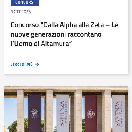
CONCORSI
5 OTT 2023
Concorso “Dalla Alpha alla Zeta – Le
nuove generazioni raccontano
l’Uomo di Altamura”
LEGGI DI PIÙ