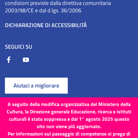
condizioni previste dalla direttiva comunitaria
2003/98/CE e dal d.lgs. 36/2006
DICHIARAZIONE DI ACCESSIBILITÀ
SEGUICI SU
Aiutaci a migliorare
A seguito della modifica organizzativa del Ministero della
Cultura, la Direzione generale Educazione, ricerca e istituti
culturali è stata soppressa e dal 1° agosto 2025 questo
Termini e Condizioni
Cookie
Privacy Policy
sito non viene più aggiornato.
Per informazioni sul passaggio di competenze si prega di