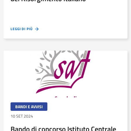
LEGGI DI PIÙ
BANDI E AVVISI
10 SET 2024
Bando di concorso Istituto Centrale