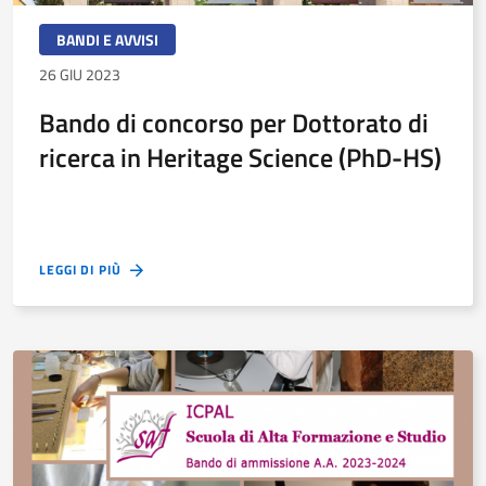
BANDI E AVVISI
26 GIU 2023
Bando di concorso per Dottorato di
ricerca in Heritage Science (PhD-HS)
LEGGI DI PIÙ