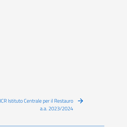
CR Istituto Centrale per il Restauro
a.a. 2023/2024