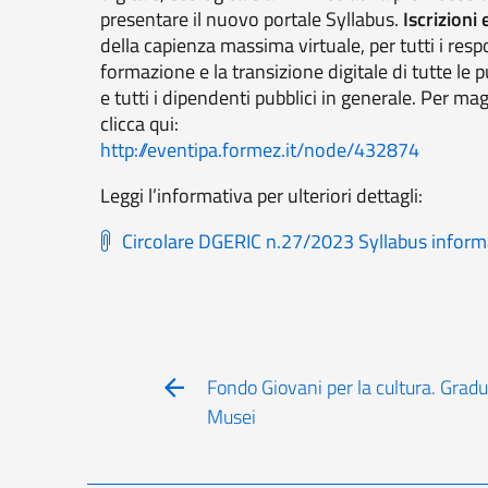
presentare il nuovo portale Syllabus.
Iscrizioni
della capienza massima virtuale, per tutti i resp
formazione e la transizione digitale di tutte le p
e tutti i dipendenti pubblici in generale. Per ma
clicca qui:
http://eventipa.formez.it/node/432874
Leggi l’informativa per ulteriori dettagli:
Circolare DGERIC n.27/2023 Syllabus inform
Fondo Giovani per la cultura. Gradua
Musei