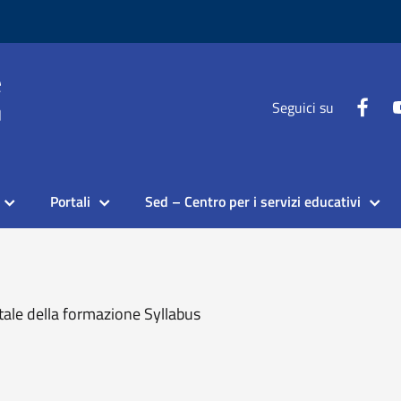
Seguici su
Portali
Sed – Centro per i servizi educativi
tale della formazione Syllabus