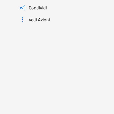
Condividi
Vedi Azioni