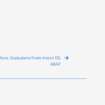
ltura. Graduatoria finale tirocini DG
ABAP