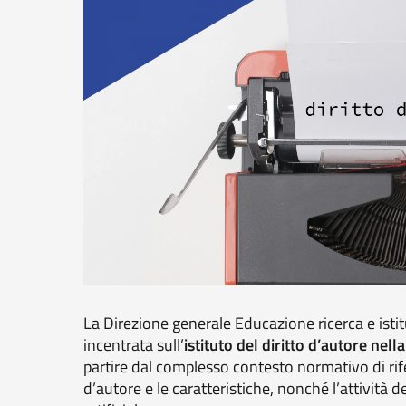
La Direzione generale Educazione ricerca e istit
incentrata sull’
istituto del diritto d’autore nel
partire dal complesso contesto normativo di rife
d’autore e le caratteristiche, nonché l’attività de