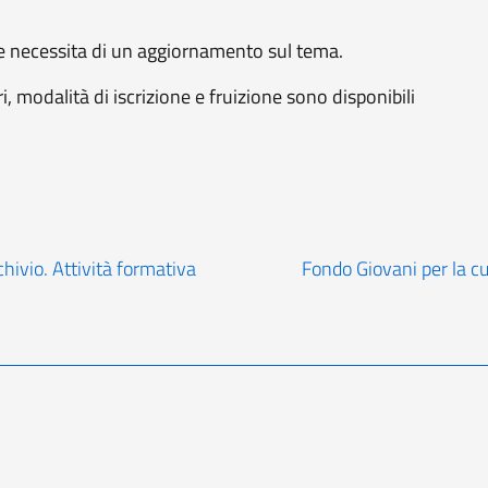
 necessita di un aggiornamento sul tema.
ri, modalità di iscrizione e fruizione sono disponibili
rchivio. Attività formativa
Fondo Giovani per la cu