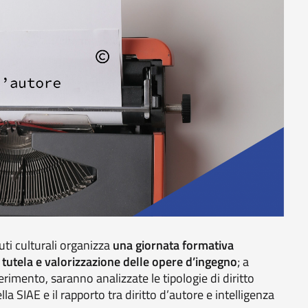
uti culturali organizza
una giornata
formativa
la tutela e valorizzazione delle opere d’ingegno
; a
rimento, saranno analizzate le tipologie di diritto
lla SIAE e il rapporto tra diritto d’autore e intelligenza