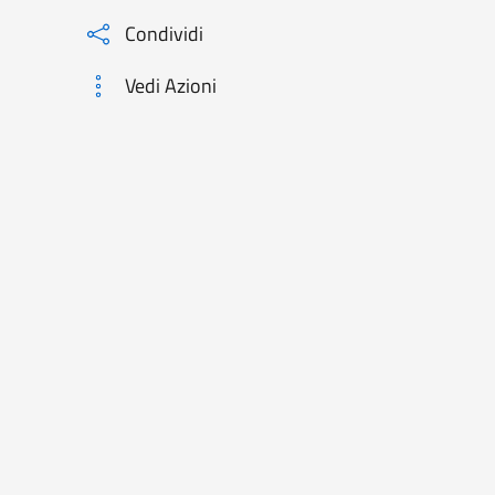
Condividi
Vedi Azioni