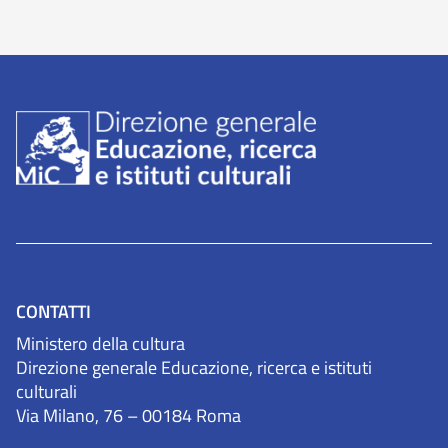
CONTATTI
Ministero della cultura
Direzione generale Educazione, ricerca e istituti
culturali
Via Milano, 76 – 00184 Roma