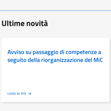
Ultime novità
Avviso su passaggio di competenze a
seguito della riorganizzazione del MiC
LEGGI DI PIÙ