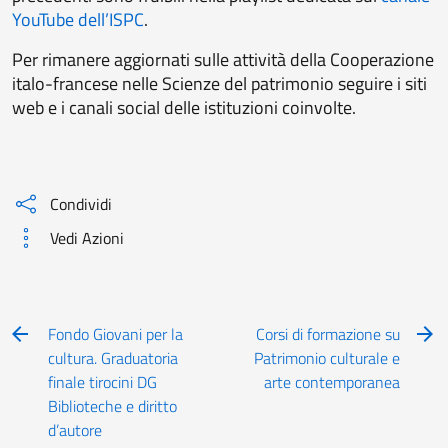
YouTube dell’ISPC
.
Per rimanere aggiornati sulle attività
della Cooperazione
italo-francese nelle Scienze del patrimonio
seguire i siti
web e i canali social delle istituzioni coinvolte.
Condividi
Vedi Azioni
Fondo Giovani per la
Corsi di formazione su
cultura. Graduatoria
Patrimonio culturale e
finale tirocini DG
arte contemporanea
Biblioteche e diritto
d’autore