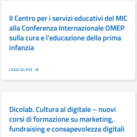
Il Centro per i servizi educativi del MIC
alla Conferenza Internazionale OMEP
sulla cura e l’educazione della prima
infanzia
LEGGI DI PIÙ
Dicolab. Cultura al digitale – nuovi
corsi di formazione su marketing,
fundraising e consapevolezza digitali