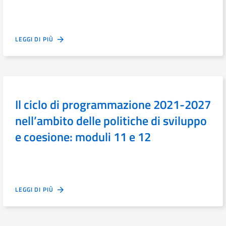
LEGGI DI PIÙ
Il ciclo di programmazione 2021-2027
nell’ambito delle politiche di sviluppo
e coesione: moduli 11 e 12
LEGGI DI PIÙ