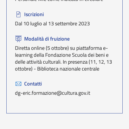
Iscrizioni
Dal 10 luglio al 13 settembre 2023
Modalità di fruizione
Diretta online (5 ottobre) su piattaforma e-
learning della Fondazione Scuola dei beni e
delle attività culturali. In presenza (11, 12, 13
ottobre) - Biblioteca nazionale centrale
Contatti
dg-eric.formazione@cultura.gov.it