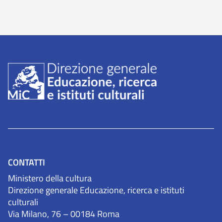
CONTATTI
Ministero della cultura
Direzione generale Educazione, ricerca e istituti
culturali
Via Milano, 76 – 00184 Roma