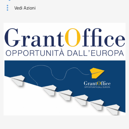
Vedi Azioni