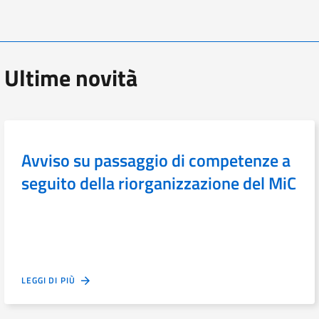
Ultime novità
Avviso su passaggio di competenze a
seguito della riorganizzazione del MiC
LEGGI DI PIÙ