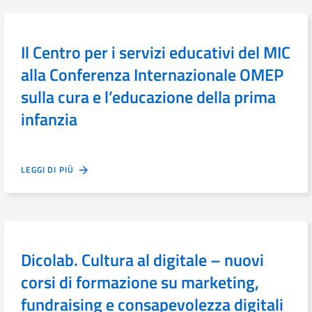
Il Centro per i servizi educativi del MIC
alla Conferenza Internazionale OMEP
sulla cura e l’educazione della prima
infanzia
LEGGI DI PIÙ
Dicolab. Cultura al digitale – nuovi
corsi di formazione su marketing,
fundraising e consapevolezza digitali