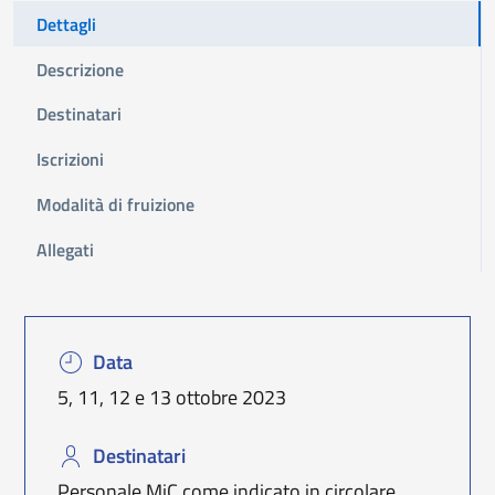
Dettagli
Descrizione
Destinatari
Iscrizioni
Modalità di fruizione
Allegati
Data
5, 11, 12 e 13 ottobre 2023
Destinatari
Personale MiC come indicato in circolare