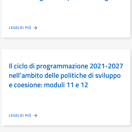
LEGGI DI PIÙ
Il ciclo di programmazione 2021-2027
nell’ambito delle politiche di sviluppo
e coesione: moduli 11 e 12
LEGGI DI PIÙ