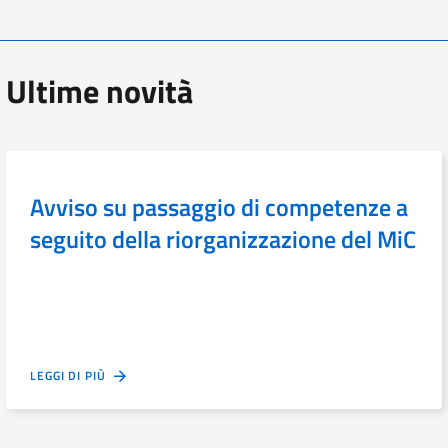
Ultime novità
Avviso su passaggio di competenze a
seguito della riorganizzazione del MiC
LEGGI DI PIÙ