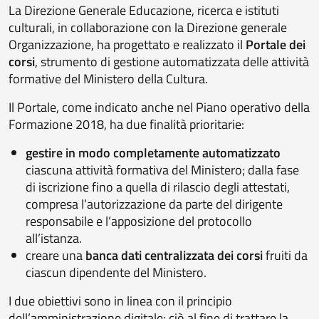
La Direzione Generale Educazione, ricerca e istituti
culturali, in collaborazione con la Direzione generale
Organizzazione, ha progettato e realizzato il
Portale dei
corsi
, strumento di gestione automatizzata delle attività
formative del Ministero della Cultura.
Il Portale, come indicato anche nel Piano operativo della
Formazione 2018, ha due finalità prioritarie:
gestire in modo completamente automatizzato
ciascuna attività formativa del Ministero; dalla fase
di iscrizione fino a quella di rilascio degli attestati,
compresa l’autorizzazione da parte del dirigente
responsabile e l’apposizione del protocollo
all’istanza.
creare una
banca dati centralizzata dei corsi
fruiti da
ciascun dipendente del Ministero.
I due obiettivi sono in linea con il principio
dell’amministrazione digitale; ciò al fine di trattare la