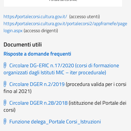
https://portalecorsi.cultura.gov.it/
(accesso utenti)
https://portalecorsi.cultura.gov.it/portalecorsi2/appframefe/page
login.aspx
(accesso dirigenti)
Documenti utili
Risposte a domande frequenti
Circolare DG-ERIC n.17/2020 (corsi di formazione
organizzati dagli Istituti MIC – iter procedurale)
Circolare DGER n.2/2019
(procedura valida per i corsi
fino al 2021)
Circolare DGER n.28/2018
(istituzione del Portale dei
corsi)
Funzione delega_Portale Corsi_Istruzioni