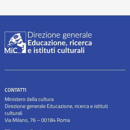
CONTATTI
Ministero della cultura
Direzione generale Educazione, ricerca e istituti
culturali
Via Milano, 76 – 00184 Roma