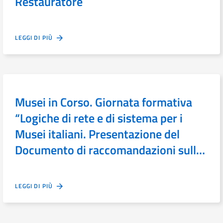
Restauratore
LEGGI DI PIÙ
Musei in Corso. Giornata formativa
“Logiche di rete e di sistema per i
Musei italiani. Presentazione del
Documento di raccomandazioni sulle
reti museali”
LEGGI DI PIÙ