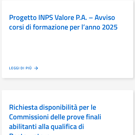
Progetto INPS Valore P.A. – Avviso
corsi di formazione per l’anno 2025
LEGGI DI PIÙ
Richiesta disponibilità per le
Commissioni delle prove finali
abilitanti alla qualifica di