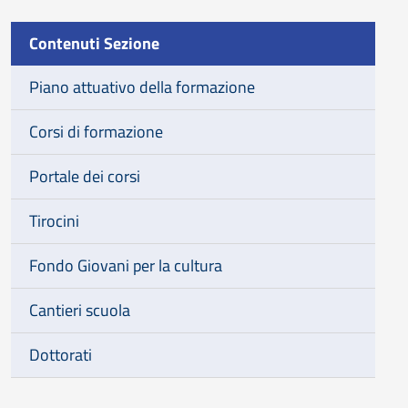
Contenuti Sezione
Piano attuativo della formazione
Corsi di formazione
Portale dei corsi
Tirocini
Fondo Giovani per la cultura
Cantieri scuola
Dottorati