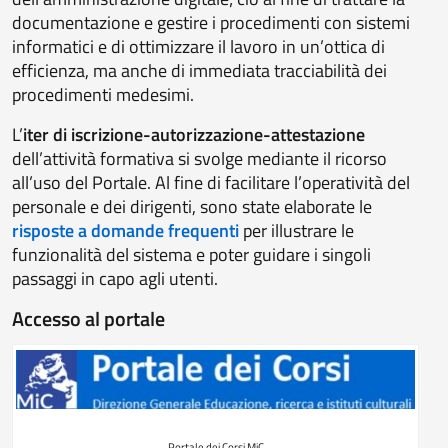
documentazione e gestire i procedimenti con sistemi
informatici e di ottimizzare il lavoro in un’ottica di
efficienza, ma anche di immediata tracciabilità dei
procedimenti medesimi.
L’
iter di iscrizione-autorizzazione-attestazione
dell’attività formativa si svolge mediante il ricorso
all’uso del Portale. Al fine di facilitare l’operatività del
personale e dei dirigenti, sono state elaborate le
risposte a domande frequenti
per illustrare le
funzionalità del sistema e poter guidare i singoli
passaggi in capo agli utenti.
Accesso al portale
Portale dei Corsi MiC