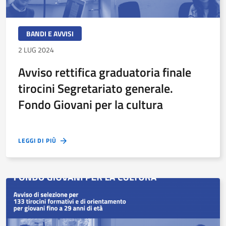
BANDI E AVVISI
2 LUG 2024
Avviso rettifica graduatoria finale
tirocini Segretariato generale.
Fondo Giovani per la cultura
LEGGI DI PIÙ