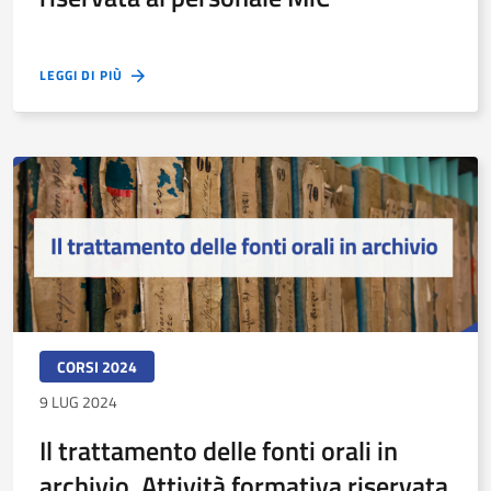
LEGGI DI PIÙ
CORSI 2024
9 LUG 2024
Il trattamento delle fonti orali in
archivio. Attività formativa riservata