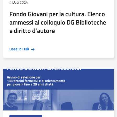
4 LUG 2024
Fondo Giovani per la cultura. Elenco
ammessi al colloquio DG Biblioteche
e diritto d’autore
LEGGI DI PIÙ