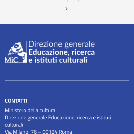
CONTATTI
Ministero della cultura
Direzione generale Educazione, ricerca e istituti
culturali
Via Milano, 76 – 00184 Roma