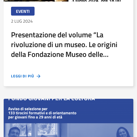
EVENTI
2 LUG 2024
Presentazione del volume “La
rivoluzione di un museo. Le origini
della Fondazione Museo delle
Antichità Egizie di Torino”
LEGGI DI PIÙ