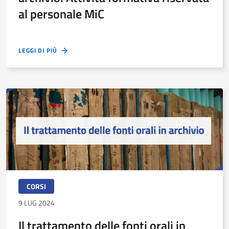
al personale MiC
LEGGI DI PIÙ
CORSI
9 LUG 2024
Il trattamento delle fonti orali in