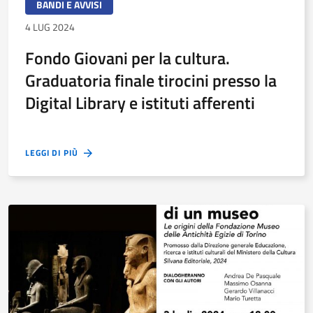
BANDI E AVVISI
4 LUG 2024
Fondo Giovani per la cultura.
Graduatoria finale tirocini presso la
Digital Library e istituti afferenti
LEGGI DI PIÙ