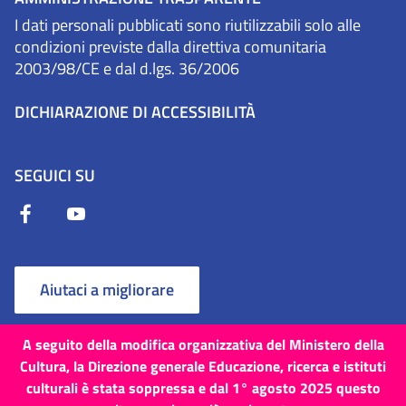
I dati personali pubblicati sono riutilizzabili solo alle
condizioni previste dalla direttiva comunitaria
2003/98/CE e dal d.lgs. 36/2006
DICHIARAZIONE DI ACCESSIBILITÀ
SEGUICI SU
Aiutaci a migliorare
A seguito della modifica organizzativa del Ministero della
Cultura, la Direzione generale Educazione, ricerca e istituti
culturali è stata soppressa e dal 1° agosto 2025 questo
Termini e Condizioni
Cookie
Privacy Policy