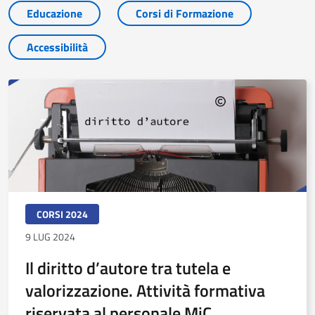
Educazione
Corsi di Formazione
Accessibilità
CORSI 2024
9 LUG 2024
Il diritto d’autore tra tutela e
valorizzazione. Attività formativa
riservata al personale MiC