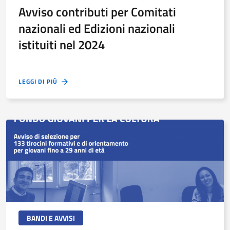
Avviso contributi per Comitati
nazionali ed Edizioni nazionali
istituiti nel 2024
LEGGI DI PIÙ
BANDI E AVVISI