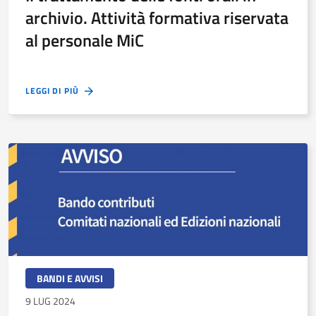
archivio. Attività formativa riservata
al personale MiC
LEGGI DI PIÙ
BANDI E AVVISI
9 LUG 2024