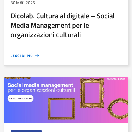
30 MAG 2025
Dicolab. Cultura al digitale – Social
Media Management per le
organizzazioni culturali
LEGGI DI PIÙ