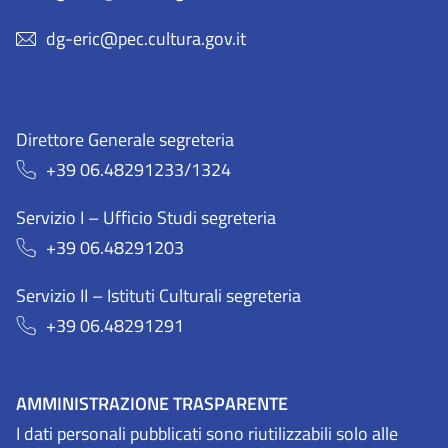
dg-eric@pec.cultura.gov.it
Direttore Generale segreteria
+39 06.48291233/1324
Servizio I – Ufficio Studi segreteria
+39 06.48291203
Servizio II – Istituti Culturali segreteria
+39 06.48291291
AMMINISTRAZIONE TRASPARENTE
I dati personali pubblicati sono riutilizzabili solo alle