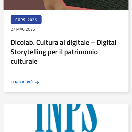
CORSI 2025
27 MAG 2025
Dicolab. Cultura al digitale – Digital
Storytelling per il patrimonio
culturale
LEGGI DI PIÙ