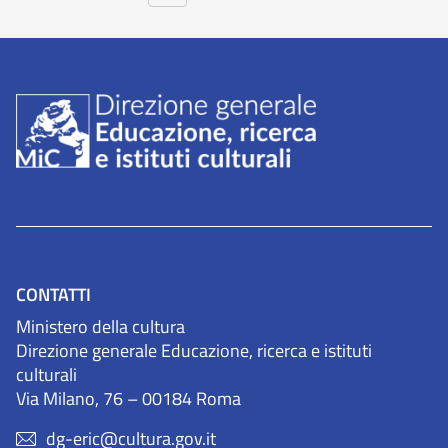
CONTATTI
Ministero della cultura
Direzione generale Educazione, ricerca e istituti
culturali
Via Milano, 76 – 00184 Roma
dg-eric@cultura.gov.it