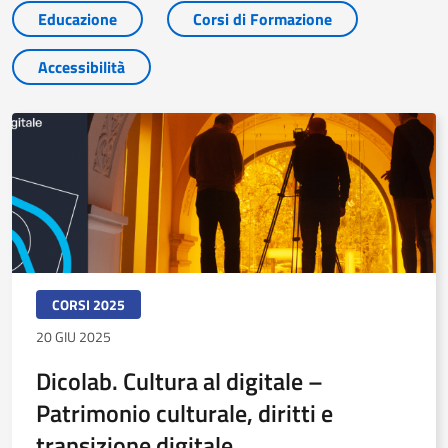
Educazione
Corsi di Formazione
Accessibilità
CORSI 2025
20 GIU 2025
Dicolab. Cultura al digitale –
Patrimonio culturale, diritti e
transizione digitale