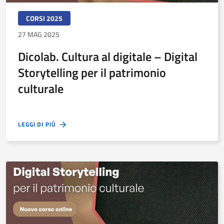
CORSI 2025
27 MAG 2025
Dicolab. Cultura al digitale – Digital
Storytelling per il patrimonio
culturale
LEGGI DI PIÙ