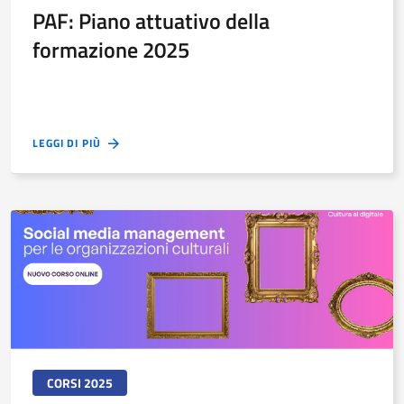
PAF: Piano attuativo della
formazione 2025
LEGGI DI PIÙ
CORSI 2025