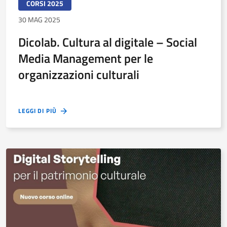
CORSI 2025
30 MAG 2025
Dicolab. Cultura al digitale – Social
Media Management per le
organizzazioni culturali
LEGGI DI PIÙ