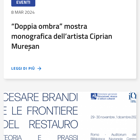
EVENTI
8 MAR 2024
“Doppia ombra” mostra
monografica dell’artista Ciprian
Mureşan
LEGGI DI PIÙ