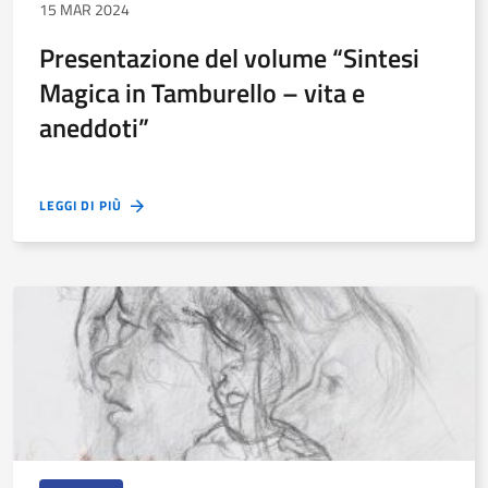
15 MAR 2024
Presentazione del volume “Sintesi
Magica in Tamburello – vita e
aneddoti”
LEGGI DI PIÙ