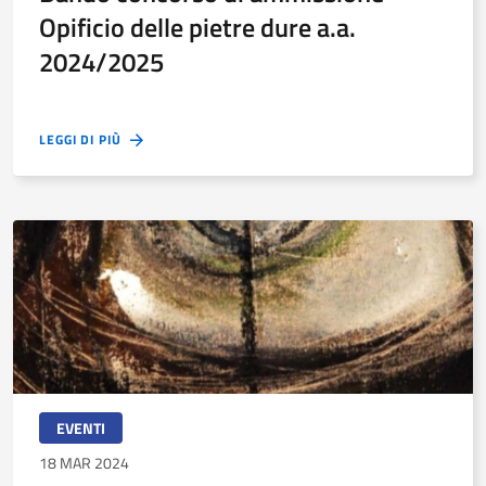
Opificio delle pietre dure a.a.
2024/2025
LEGGI DI PIÙ
EVENTI
18 MAR 2024