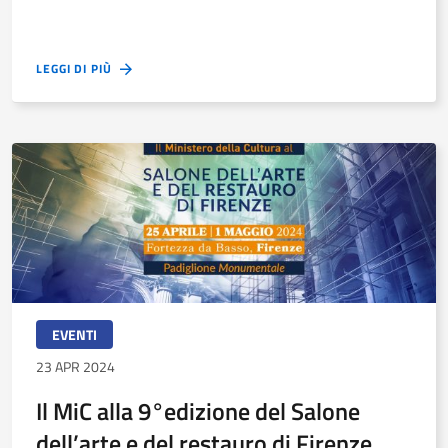
LEGGI DI PIÙ
EVENTI
23 APR 2024
Il MiC alla 9°edizione del Salone
dell’arte e del restauro di Firenze