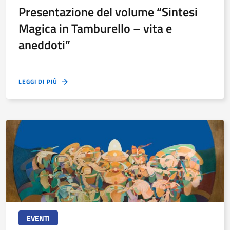
Presentazione del volume “Sintesi
Magica in Tamburello – vita e
aneddoti”
LEGGI DI PIÙ
EVENTI