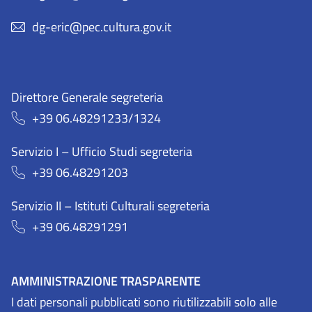
dg-eric@pec.cultura.gov.it
Direttore Generale segreteria
+39 06.48291233/1324
Servizio I – Ufficio Studi segreteria
+39 06.48291203
Servizio II – Istituti Culturali segreteria
+39 06.48291291
AMMINISTRAZIONE TRASPARENTE
I dati personali pubblicati sono riutilizzabili solo alle