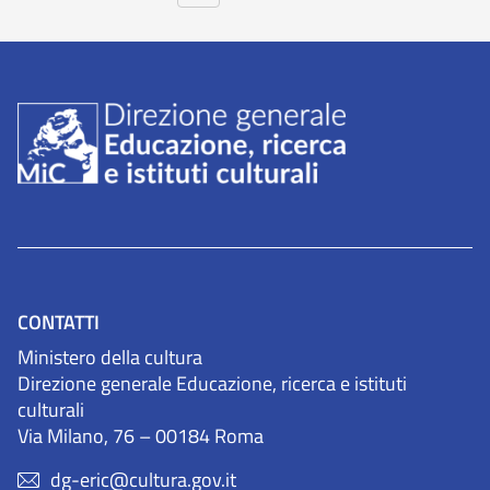
CONTATTI
Ministero della cultura
Direzione generale Educazione, ricerca e istituti
culturali
Via Milano, 76 – 00184 Roma
dg-eric@cultura.gov.it