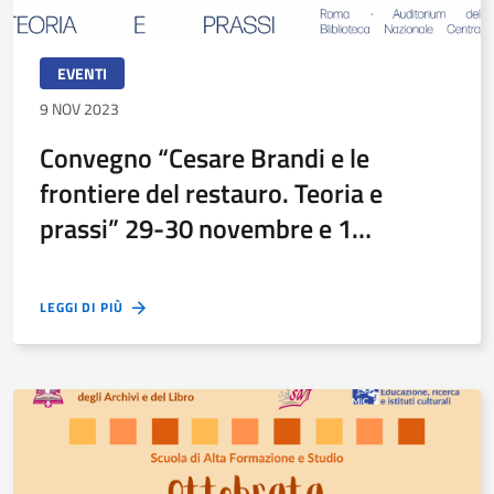
EVENTI
9 NOV 2023
Convegno “Cesare Brandi e le
frontiere del restauro. Teoria e
prassi” 29-30 novembre e 1
dicembre
LEGGI DI PIÙ