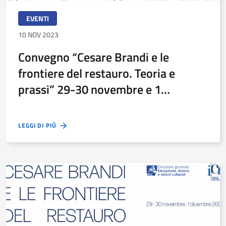
EVENTI
10 NOV 2023
Convegno “Cesare Brandi e le
frontiere del restauro. Teoria e
prassi” 29-30 novembre e 1
dicembre
LEGGI DI PIÙ