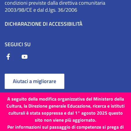
condizioni previste dalla direttiva comunitaria
2003/98/CE e dal d.lgs. 36/2006
DICHIARAZIONE DI ACCESSIBILITÀ
SEGUICI SU
Aiutaci a migliorare
A seguito della modifica organizzativa del Ministero della
Cultura, la Direzione generale Educazione, ricerca e istituti
culturali è stata soppressa e dal 1° agosto 2025 questo
Termini e Condizioni
Cookie
Privacy Policy
sito non viene più aggiornato.
Per informazioni sul passaggio di competenze si prega di