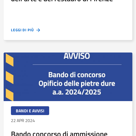
LEGGI DI PIÙ
BANDI E AVVISI
22 APR 2024
Bando concorso di ammissione