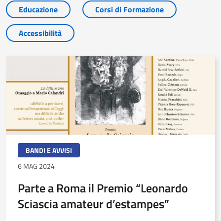
Educazione
Corsi di Formazione
Accessibilità
BANDI E AVVISI
6 MAG 2024
Parte a Roma il Premio “Leonardo
Sciascia amateur d’estampes”